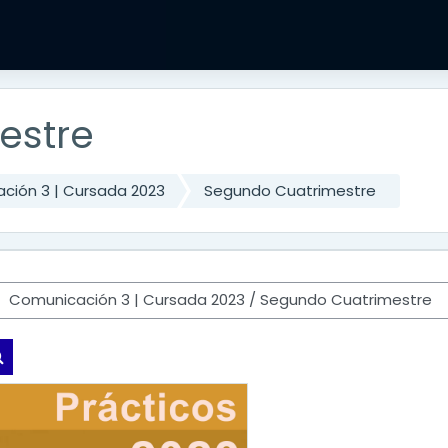
estre
ción 3 | Cursada 2023
Segundo Cuatrimestre
Buscar cursos