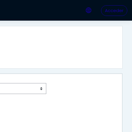
Acceder