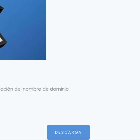
legación del nombre de dominio
DESCARGA