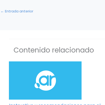
←
Entrada anterior
Contenido relacionado