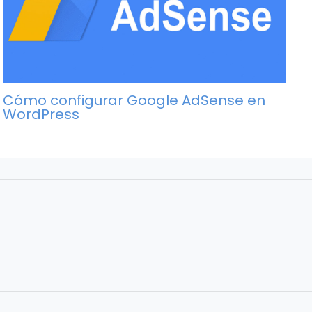
Cómo configurar Google AdSense en
WordPress