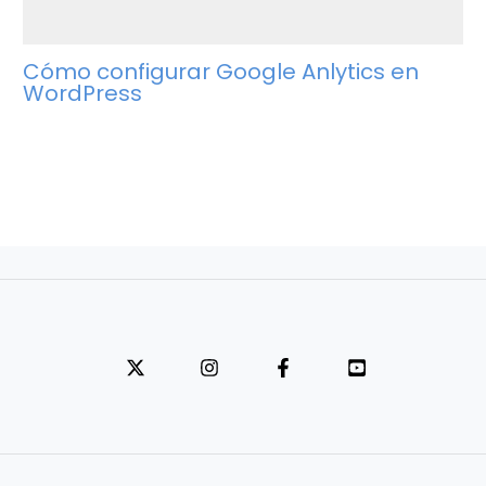
Cómo configurar Google Anlytics en
WordPress