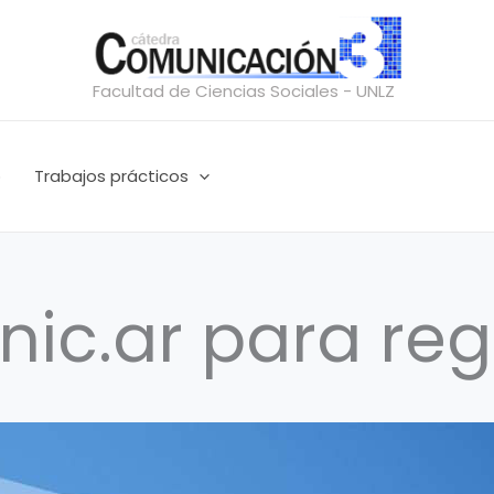
Facultad de Ciencias Sociales - UNLZ
o
Trabajos prácticos
 nic.ar para re