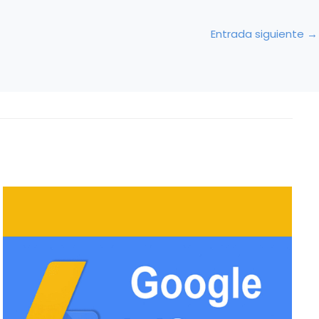
Entrada siguiente
→