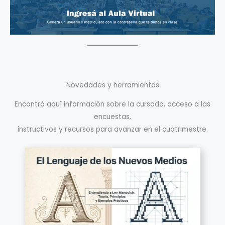
Novedades y herramientas
Encontrá aquí información sobre la cursada, acceso a las
encuestas,
instructivos y recursos para avanzar en el cuatrimestre.