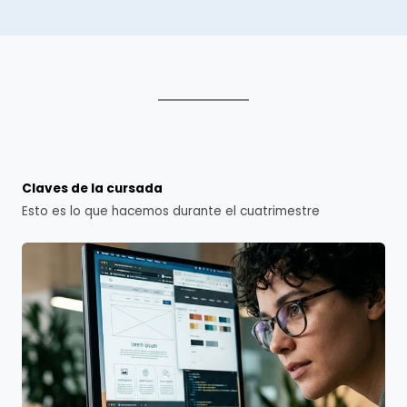
Claves de la cursada
Esto es lo que hacemos durante el cuatrimestre