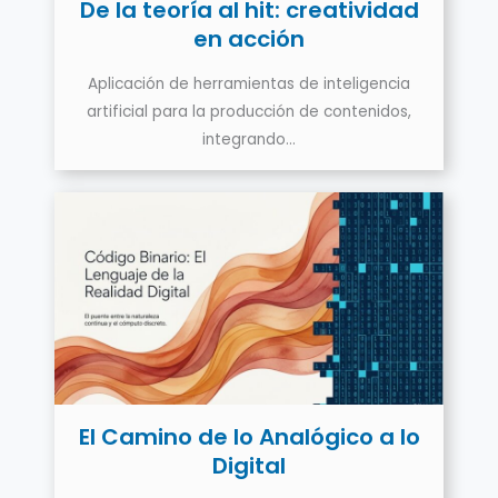
De la teoría al hit: creatividad
en acción
Aplicación de herramientas de inteligencia
artificial para la producción de contenidos,
integrando…
El Camino de lo Analógico a lo
Digital