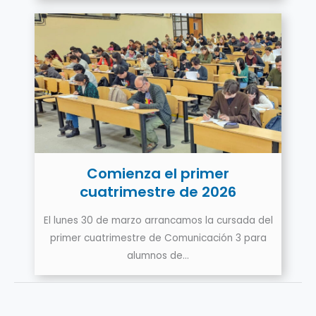
Comienza el primer
cuatrimestre de 2026
El lunes 30 de marzo arrancamos la cursada del
primer cuatrimestre de Comunicación 3 para
alumnos de…