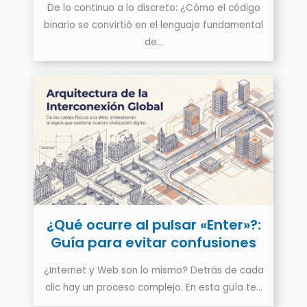
De lo continuo a lo discreto: ¿Cómo el código
binario se convirtió en el lenguaje fundamental
de…
¿Qué ocurre al pulsar «Enter»?:
Guía para evitar confusiones
¿Internet y Web son lo mismo? Detrás de cada
clic hay un proceso complejo. En esta guía te…