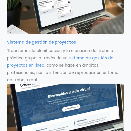
Sistema de gestión de proyectos
Trabajamos la planificación y la ejecución del trabajo
práctico grupal a través de un
sistema de gestión de
proyectos en línea
, como se hace en ámbitos
profesionales, con la intención de reproducir un entorno
de trabajo real.