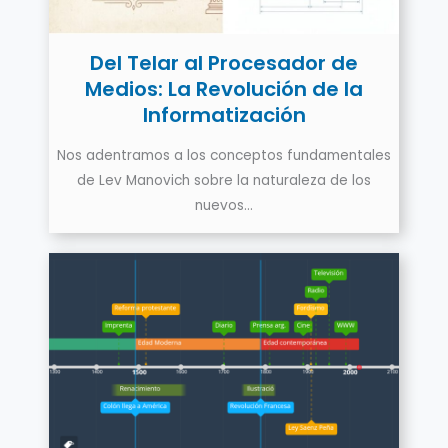
Del Telar al Procesador de
Medios: La Revolución de la
Informatización
Nos adentramos a los conceptos fundamentales
de Lev Manovich sobre la naturaleza de los
nuevos…