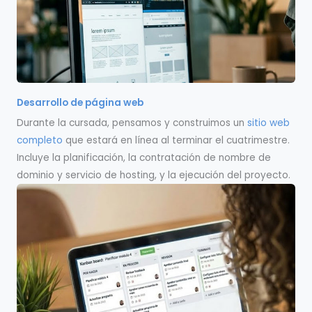
Desarrollo de página web
Durante la cursada, pensamos y construimos un
sitio web
completo
que estará en línea al terminar el cuatrimestre.
Incluye la planificación, la contratación de nombre de
dominio y servicio de hosting, y la ejecución del proyecto.