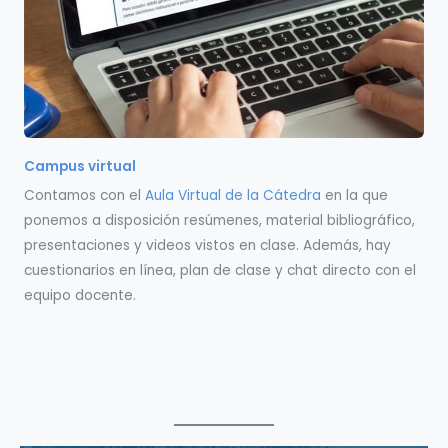
Campus virtual
Contamos con el
Aula Virtual de la Cátedra
en la que
ponemos a disposición resúmenes, material bibliográfico,
presentaciones y videos vistos en clase. Además, hay
cuestionarios en línea, plan de clase y chat directo con el
equipo docente.