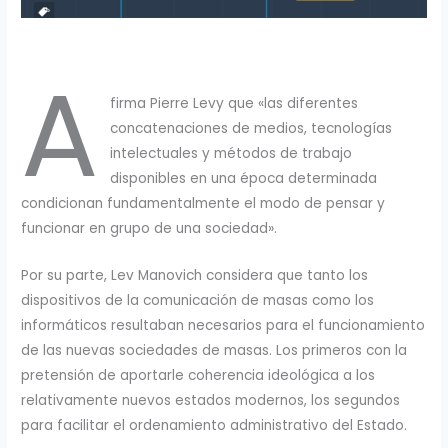
A
firma Pierre Levy que «las diferentes
concatenaciones de medios, tecnologías
intelectuales y métodos de trabajo
disponibles en una época determinada
condicionan fundamentalmente el modo de pensar y
funcionar en grupo de una sociedad».
Por su parte, Lev Manovich considera que tanto los
dispositivos de la comunicación de masas como los
informáticos resultaban necesarios para el funcionamiento
de las nuevas sociedades de masas. Los primeros con la
pretensión de aportarle coherencia ideológica a los
relativamente nuevos estados modernos, los segundos
para facilitar el ordenamiento administrativo del Estado.