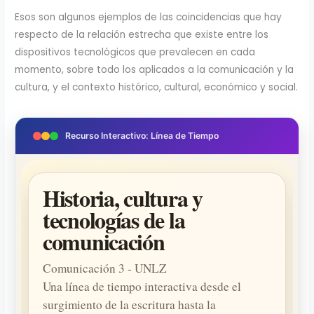
Esos son algunos ejemplos de las coincidencias que hay
respecto de la relación estrecha que existe entre los
dispositivos tecnológicos que prevalecen en cada
momento, sobre todo los aplicados a la comunicación y la
cultura, y el contexto histórico, cultural, económico y social.
Recurso Interactivo: Línea de Tiempo