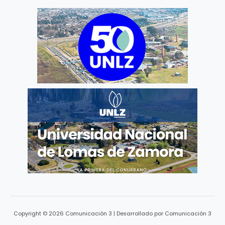
Copyright © 2026 Comunicación 3 | Desarrollado por Comunicación 3