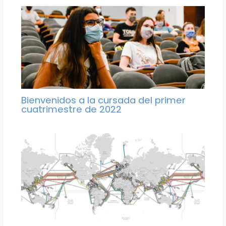
Bienvenidos a la cursada del primer
cuatrimestre de 2022