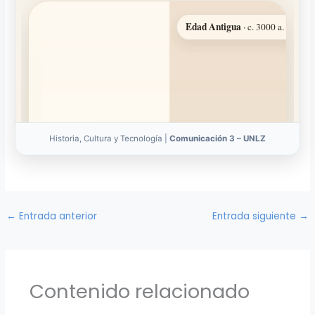
Historia, Cultura y Tecnología |
Comunicación 3 – UNLZ
←
Entrada anterior
Entrada siguiente
→
Contenido relacionado